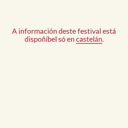
A información deste festival está
dispoñíbel só en
castelán
.