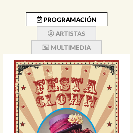
PROGRAMACIÓN
ARTISTAS
MULTIMEDIA