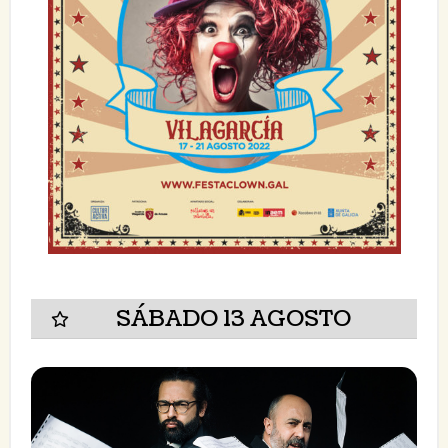
SÁBADO 13 AGOSTO