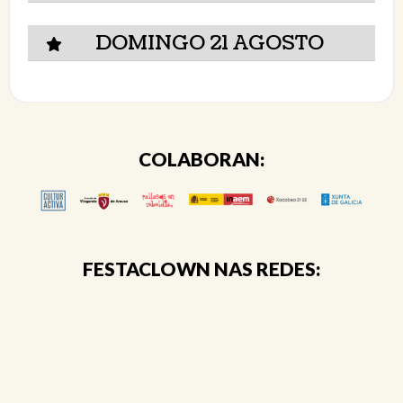
DOMINGO 21 AGOSTO
COLABORAN:
FESTACLOWN NAS REDES: