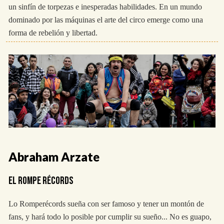
un sinfín de torpezas e inesperadas habilidades. En un mundo
dominado por las máquinas el arte del circo emerge como una
forma de rebelión y libertad.
Abraham Arzate
EL ROMPE RÉCORDS
Lo Romperécords sueña con ser famoso y tener un montón de
fans, y hará todo lo posible por cumplir su sueño... No es guapo,