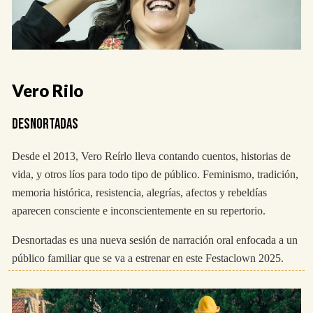
Vero Rilo
DESNORTADAS
Desde el 2013, Vero Reírlo lleva contando cuentos, historias de
vida, y otros líos para todo tipo de público. Feminismo, tradición,
memoria histórica, resistencia, alegrías, afectos y rebeldías
aparecen consciente e inconscientemente en su repertorio.
Desnortadas es una nueva sesión de narración oral enfocada a un
público familiar que se va a estrenar en este Festaclown 2025.