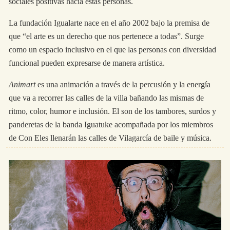
sociales positivas hacia estas personas.
La fundación Igualarte nace en el año 2002 bajo la premisa de
que “el arte es un derecho que nos pertenece a todas”. Surge
como un espacio inclusivo en el que las personas con diversidad
funcional pueden expresarse de manera artística.
Animart
es una animación a través de la percusión y la energía
que va a recorrer las calles de la villa bañando las mismas de
ritmo, color, humor e inclusión. El son de los tambores, surdos y
panderetas de la banda Iguatuke acompañada por los miembros
de Con Eles llenarán las calles de Vilagarcía de baile y música.