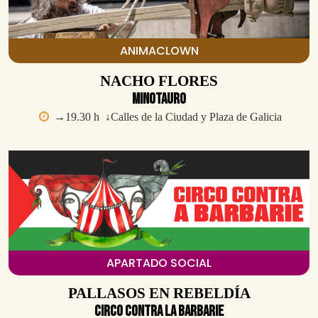
ANIMACLOWN
NACHO FLORES
Minotauro
→19.30 h ↓Calles de la Ciudad y Plaza de Galicia
APARTADO SOCIAL
PALLASOS EN REBELDÍA
CIRCO CONTRA LA BARBARIE