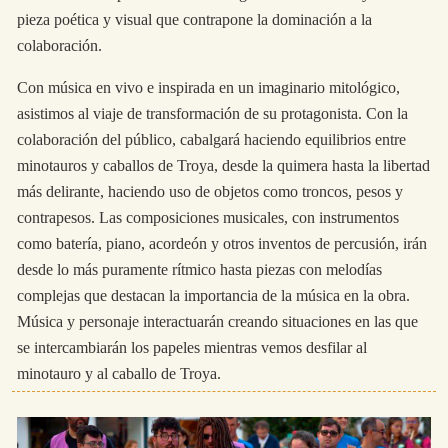
pieza poética y visual que contrapone la dominación a la
colaboración.
Con música en vivo e inspirada en un imaginario mitológico,
asistimos al viaje de transformación de su protagonista. Con la
colaboración del público, cabalgará haciendo equilibrios entre
minotauros y caballos de Troya, desde la quimera hasta la libertad
más delirante, haciendo uso de objetos como troncos, pesos y
contrapesos. Las composiciones musicales, con instrumentos
como batería, piano, acordeón y otros inventos de percusión, irán
desde lo más puramente rítmico hasta piezas con melodías
complejas que destacan la importancia de la música en la obra.
Música y personaje interactuarán creando situaciones en las que
se intercambiarán los papeles mientras vemos desfilar al
minotauro y al caballo de Troya.