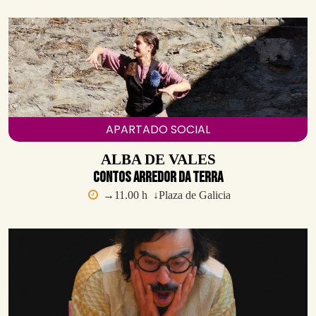
APARTADO SOCIAL
ALBA DE VALES
Contos arredor da terra
→11.00 h ↓Plaza de Galicia