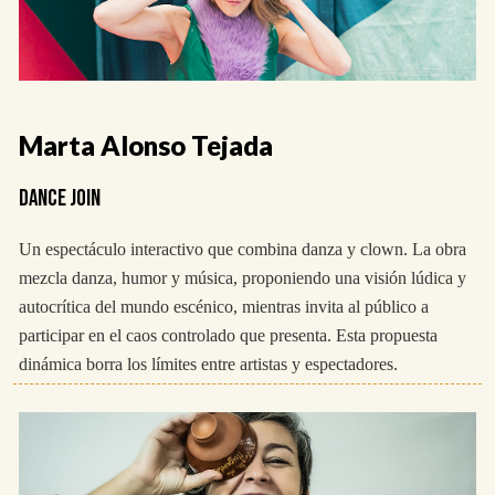
Marta Alonso Tejada
DANCE JOIN
Un espectáculo interactivo que combina danza y clown. La obra
mezcla danza, humor y música, proponiendo una visión lúdica y
autocrítica del mundo escénico, mientras invita al público a
participar en el caos controlado que presenta. Esta propuesta
dinámica borra los límites entre artistas y espectadores.