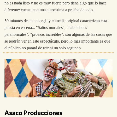
no es nada listo y no es muy fuerte pero tiene algo que lo hace
diferente: cuenta con una autoestima a prueba de todo...
50 minutos de alta energía y comedia original caracterizan esta
puesta en escena... "Saltos mortales", "habilidades
paranormales", "proezas increíbles", son algunas de las cosas que
se podrán ver en este espectáculo, pero lo más importante es que
el público no parará de reír ni un solo segundo.
Asaco Producciones