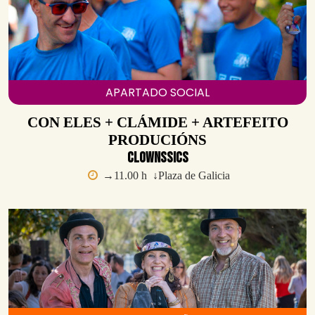
APARTADO SOCIAL
CON ELES + CLÁMIDE + ARTEFEITO
PRODUCIÓNS
Clownssics
→11.00 h ↓Plaza de Galicia