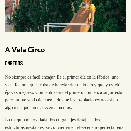
A Vela Circo
ENREDOS
No siempre es fácil encajar. Es el primer día en la fábrica, una
vieja factoría que acaba de heredar de su abuelo y que ya vivió
épocas mejores. Con la ilusión del primero comienza su jornada,
pero pronto se da de cuenta de que las instalaciones necesitan
algo más que unos adecentamientos.
La maquinaria oxidada, los engranajes desajustados, las
estructuras inestables, se convierten en el escenario perfecta para