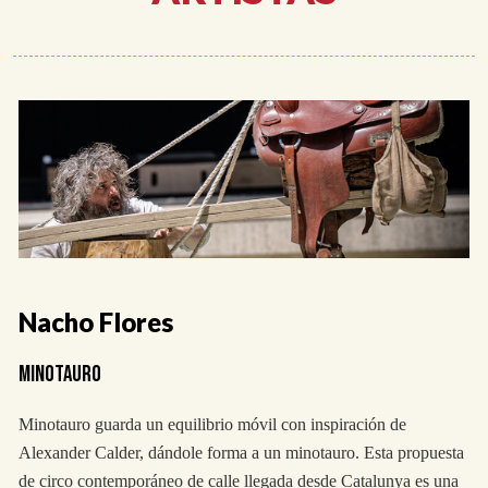
Nacho Flores
MINOTAURO
Minotauro guarda un equilibrio móvil con inspiración de
Alexander Calder, dándole forma a un minotauro. Esta propuesta
de circo contemporáneo de calle llegada desde Catalunya es una