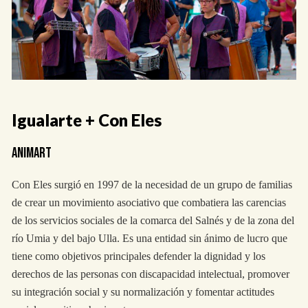
Igualarte + Con Eles
ANIMART
Con Eles surgió en 1997 de la necesidad de un grupo de familias
de crear un movimiento asociativo que combatiera las carencias
de los servicios sociales de la comarca del Salnés y de la zona del
río Umia y del bajo Ulla. Es una entidad sin ánimo de lucro que
tiene como objetivos principales defender la dignidad y los
derechos de las personas con discapacidad intelectual, promover
su integración social y su normalización y fomentar actitudes