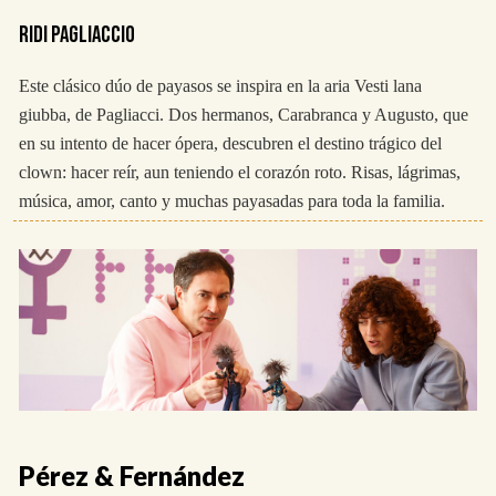
RIDI PAGLIACCIO
Este clásico dúo de payasos se inspira en la aria Vesti lana
giubba, de Pagliacci. Dos hermanos, Carabranca y Augusto, que
en su intento de hacer ópera, descubren el destino trágico del
clown: hacer reír, aun teniendo el corazón roto. Risas, lágrimas,
música, amor, canto y muchas payasadas para toda la familia.
Pérez & Fernández