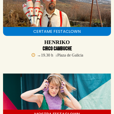
CERTAME FESTACLOWN
HENRIKO
Circo Cambuche
→19.30 h ↓Plaza de Galicia