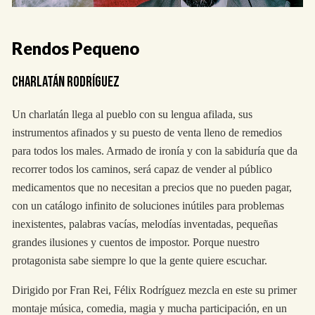
Rendos Pequeno
CHARLATÁN RODRÍGUEZ
Un charlatán llega al pueblo con su lengua afilada, sus
instrumentos afinados y su puesto de venta lleno de remedios
para todos los males. Armado de ironía y con la sabiduría que da
recorrer todos los caminos, será capaz de vender al público
medicamentos que no necesitan a precios que no pueden pagar,
con un catálogo infinito de soluciones inútiles para problemas
inexistentes, palabras vacías, melodías inventadas, pequeñas
grandes ilusiones y cuentos de impostor. Porque nuestro
protagonista sabe siempre lo que la gente quiere escuchar.
Dirigido por Fran Rei, Félix Rodríguez mezcla en este su primer
montaje música, comedia, magia y mucha participación, en un