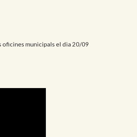
es oficines municipals el dia 20/09