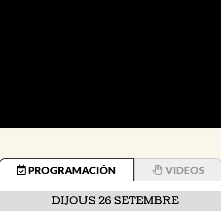
PROGRAMACIÓN
VIDEOS
DIJOUS 26 SETEMBRE